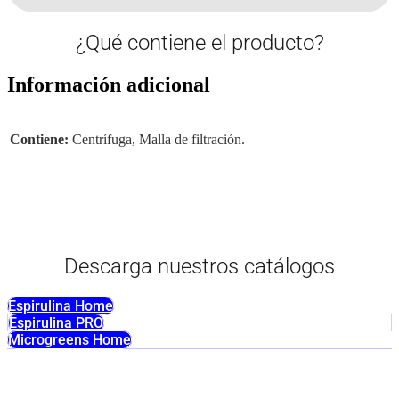
¿Qué contiene el producto?
Información adicional
Contiene:
Centrífuga, Malla de filtración.
Descarga nuestros catálogos
Espirulina Home
Espirulina PRO
Microgreens Home