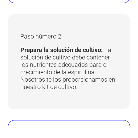
Paso número 2:
Prepara la solución de cultivo:
La
solución de cultivo debe contener
los nutrientes adecuados para el
crecimiento de la espirulina.
Nosotros te los proporcionamos en
nuestro kit de cultivo.