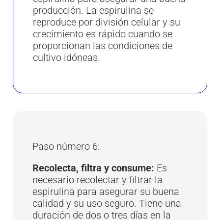
producción. La espirulina se
reproduce por división celular y su
crecimiento es rápido cuando se
proporcionan las condiciones de
cultivo idóneas.
Paso número 6:
Recolecta, filtra y consume:
Es
necesario recolectar y filtrar la
espirulina para asegurar su buena
calidad y su uso seguro. Tiene una
duración de dos o tres días en la