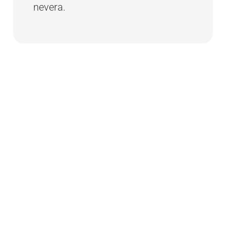
nevera.