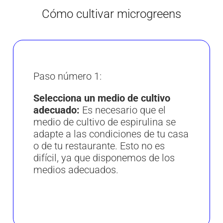
Cómo cultivar microgreens
Paso número 1:
Selecciona un medio de cultivo
adecuado:
Es necesario que el
medio de cultivo de espirulina se
adapte a las condiciones de tu casa
o de tu restaurante. Esto no es
difícil, ya que disponemos de los
medios adecuados.