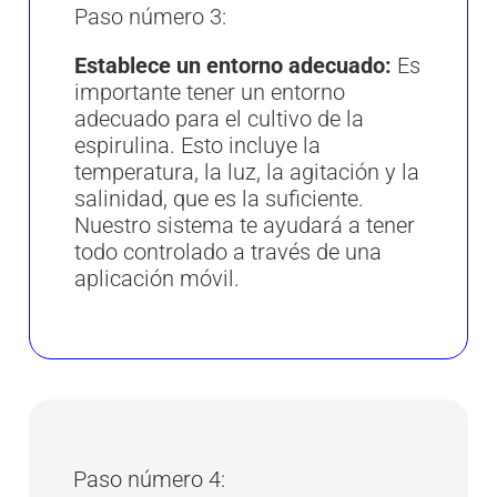
Paso número 3:
Establece un entorno adecuado:
Es
importante tener un entorno
adecuado para el cultivo de la
espirulina. Esto incluye la
temperatura, la luz, la agitación y la
salinidad, que es la suficiente.
Nuestro sistema te ayudará a tener
todo controlado a través de una
aplicación móvil.
Paso número 4: